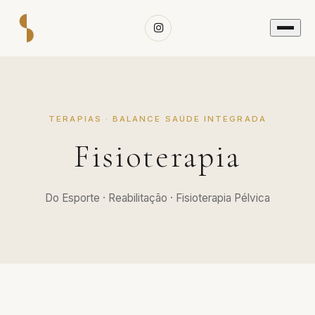
TERAPIAS · BALANCE SAÚDE INTEGRADA
Fisioterapia
Do Esporte · Reabilitação · Fisioterapia Pélvica