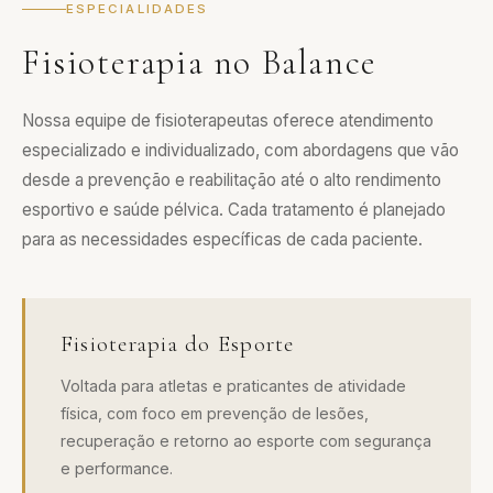
ESPECIALIDADES
Fisioterapia no Balance
Nossa equipe de fisioterapeutas oferece atendimento
especializado e individualizado, com abordagens que vão
desde a prevenção e reabilitação até o alto rendimento
esportivo e saúde pélvica. Cada tratamento é planejado
para as necessidades específicas de cada paciente.
Fisioterapia do Esporte
Voltada para atletas e praticantes de atividade
física, com foco em prevenção de lesões,
recuperação e retorno ao esporte com segurança
e performance.