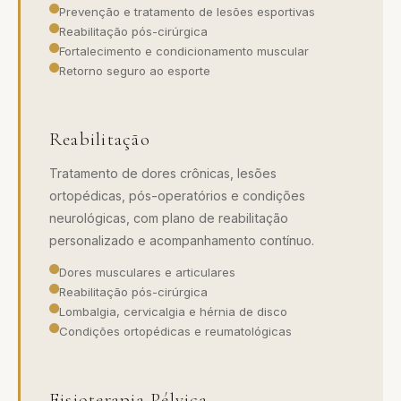
Prevenção e tratamento de lesões esportivas
Reabilitação pós-cirúrgica
Fortalecimento e condicionamento muscular
Retorno seguro ao esporte
Reabilitação
Tratamento de dores crônicas, lesões
ortopédicas, pós-operatórios e condições
neurológicas, com plano de reabilitação
personalizado e acompanhamento contínuo.
Dores musculares e articulares
Reabilitação pós-cirúrgica
Lombalgia, cervicalgia e hérnia de disco
Condições ortopédicas e reumatológicas
Fisioterapia Pélvica