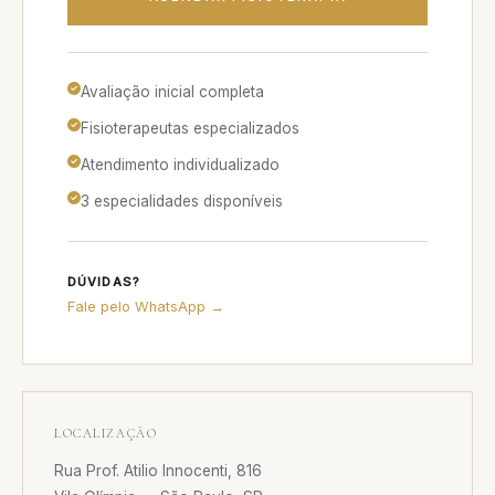
Avaliação inicial completa
Fisioterapeutas especializados
Atendimento individualizado
3 especialidades disponíveis
DÚVIDAS?
Fale pelo WhatsApp →
LOCALIZAÇÃO
Rua Prof. Atilio Innocenti, 816