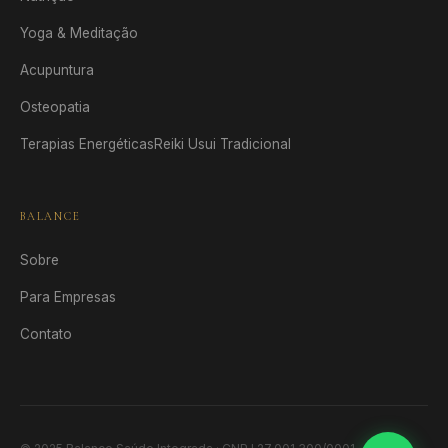
Yoga & Meditação
Acupuntura
Osteopatia
Terapias Energéticas
Reiki Usui Tradicional
BALANCE
Sobre
Para Empresas
Contato